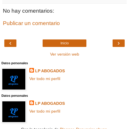
No hay comentarios:
Publicar un comentario
‹
›
Inicio
Ver versión web
Datos personales
LP ABOGADOS
Ver todo mi perfil
Datos personales
LP ABOGADOS
Ver todo mi perfil