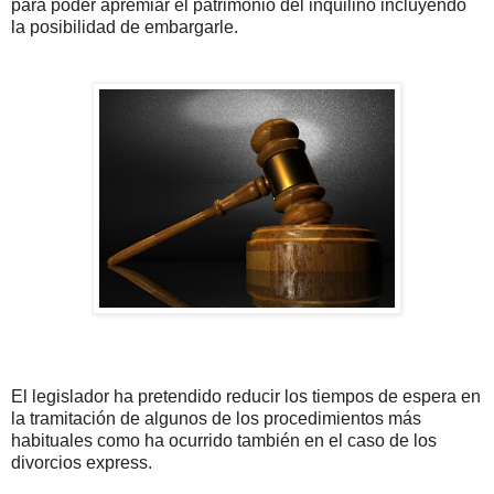
para poder apremiar el patrimonio del inquilino incluyendo
la posibilidad de embargarle.
El legislador ha pretendido reducir los tiempos de espera en
la tramitación de algunos de los procedimientos más
habituales como ha ocurrido también en el caso de los
divorcios express.