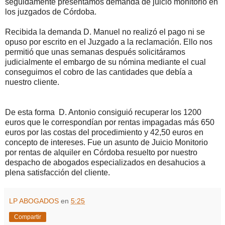
seguidamente presentamos demanda de juicio monitorio en
los juzgados de Córdoba.
Recibida la demanda D. Manuel no realizó el pago ni se
opuso por escrito en el Juzgado a la reclamación. Ello nos
permitió que unas semanas después solicitáramos
judicialmente el embargo de su nómina mediante el cual
conseguimos el cobro de las cantidades que debía a
nuestro cliente.
De esta forma D. Antonio consiguió recuperar los 1200
euros que le correspondían por rentas impagadas más 650
euros por las costas del procedimiento y 42,50 euros en
concepto de intereses. Fue un asunto de Juicio Monitorio
por rentas de alquiler en Córdoba resuelto por nuestro
despacho de abogados especializados en desahucios a
plena satisfacción del cliente.
LP ABOGADOS
en
5:25
Compartir