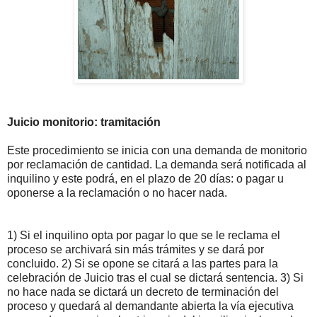
Juicio monitorio: tramitación
Este procedimiento se inicia con una demanda de monitorio
por reclamación de cantidad. La demanda será notificada al
inquilino y este podrá, en el plazo de 20 días: o pagar u
oponerse a la reclamación o no hacer nada.
1) Si el inquilino opta por pagar lo que se le reclama el
proceso se archivará sin más trámites y se dará por
concluido. 2) Si se opone se citará a las partes para la
celebración de Juicio tras el cual se dictará sentencia. 3) Si
no hace nada se dictará un decreto de terminación del
proceso y quedará al demandante abierta la vía ejecutiva